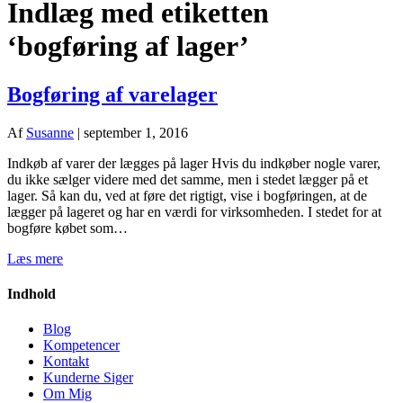
Indlæg med etiketten
‘bogføring af lager’
Bogføring af varelager
Af
Susanne
|
september 1, 2016
Indkøb af varer der lægges på lager Hvis du indkøber nogle varer,
du ikke sælger videre med det samme, men i stedet lægger på et
lager. Så kan du, ved at føre det rigtigt, vise i bogføringen, at de
lægger på lageret og har en værdi for virksomheden. I stedet for at
bogføre købet som…
Læs mere
Indhold
Blog
Kompetencer
Kontakt
Kunderne Siger
Om Mig