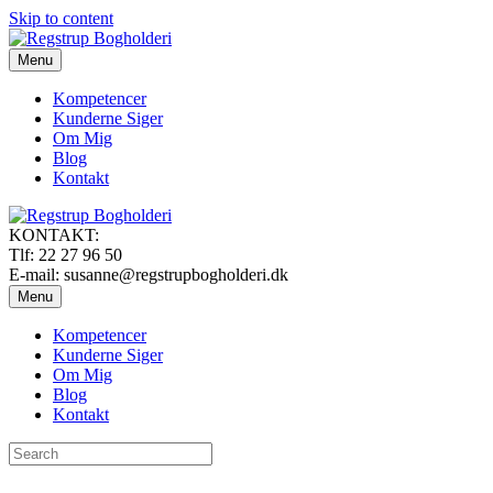
Skip to content
Menu
Kompetencer
Kunderne Siger
Om Mig
Blog
Kontakt
KONTAKT:
Tlf: 22 27 96 50
E-mail: susanne@regstrupbogholderi.dk
Menu
Kompetencer
Kunderne Siger
Om Mig
Blog
Kontakt