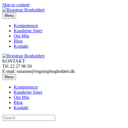
Skip to content
Menu
Kompetencer
Kunderne Siger
Om Mig
Blog
Kontakt
KONTAKT:
Tlf: 22 27 96 50
E-mail: susanne@regstrupbogholderi.dk
Menu
Kompetencer
Kunderne Siger
Om Mig
Blog
Kontakt