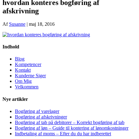
hvordan konteres bogføring af
afskrivning
Af
Susanne
|
maj 18, 2016
Indhold
Blog
Kompetencer
Kontakt
Kunderne Siger
Om Mig
Velkommen
Nye artikler
Bogføring af varelager
Bogføring af afskrivninger
Bogføring af tab på debitorer – Korrekt bogføring af tab
Bogføring af løn – Guide til kontering af lønomkostninger
Indbetaling af moms – Efter du du har indberettet