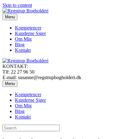
Skip to content
Menu
Kompetencer
Kunderne Siger
Om Mig
Blog
Kontakt
KONTAKT:
Tlf: 22 27 96 50
E-mail: susanne@regstrupbogholderi.dk
Menu
Kompetencer
Kunderne Siger
Om Mig
Blog
Kontakt